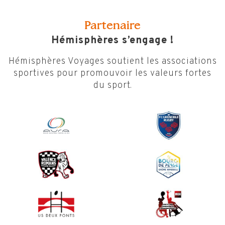
Partenaire
Hémisphères s’engage !
Hémisphères Voyages soutient les associations
sportives pour promouvoir les valeurs fortes
du sport.