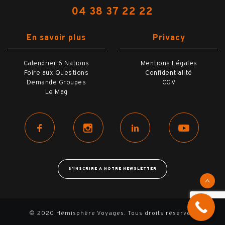
04 38 37 22 22
En savoir plus
Privacy
Calendrier 6 Nations
Mentions Légales
Foire aux Questions
Confidentialité
Demande Groupes
CGV
Le Mag
S'INSCRIRE A NOTRE NEWSLETTER
© 2020 Hémisphère Voyages. Tous droits réservés.