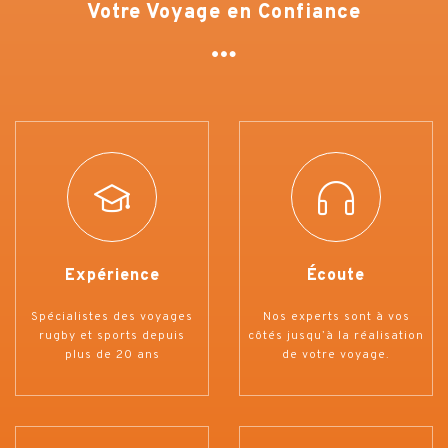
Votre Voyage en Confiance
Expérience
Écoute
Spécialistes des voyages
Nos experts sont à vos
rugby et sports depuis
côtés jusqu’à la réalisation
plus de 20 ans
de votre voyage.