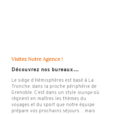
Visitez Notre Agence !
Découvrez nos bureaux…
Le siège d’Hémisphères est basé à La
Tronche, dans la proche périphérie de
Grenoble. C’est dans un style
lounge
où
règnent en maîtres les thèmes du
voyages et du sport que notre équipe
prépare vos prochains séjours… mais