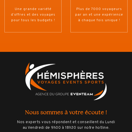
Une grande variété
Plus de 7000 voyageurs
d’offres et des voyages
par an et une expérience
pour tous les budgets !
à chaque fois unique !
Nous sommes à votre écoute !
Nos experts vous répondent et conseillent du Lundi
au Vendredi de 9h00 à 18h30 sur notre hotline.