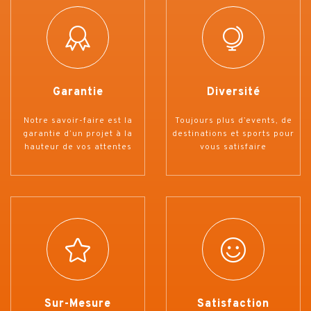
Garantie
Diversité
Notre savoir-faire est la
Toujours plus d’events, de
garantie d’un projet à la
destinations et sports pour
hauteur de vos attentes
vous satisfaire
Sur-Mesure
Satisfaction