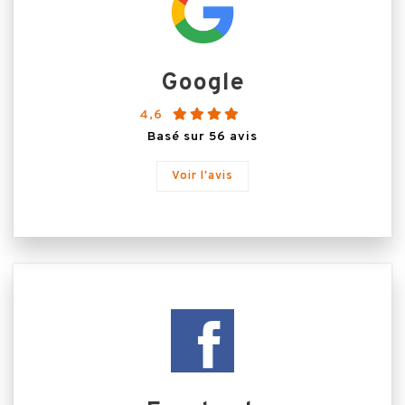
Google
4,6
Basé sur 56 avis
Voir l'avis