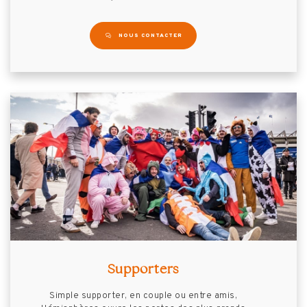
NOUS CONTACTER
Supporters
Simple supporter, en couple ou entre amis,