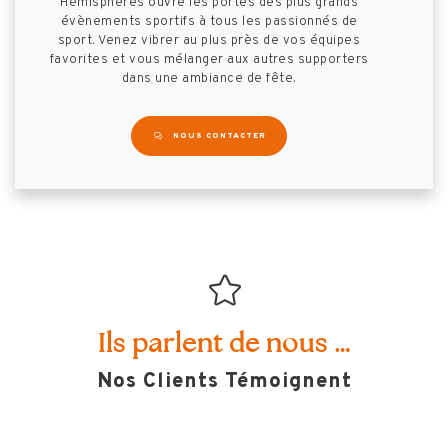
Hémisphères ouvre les portes des plus grands
évènements sportifs à tous les passionnés de
sport. Venez vibrer au plus près de vos équipes
favorites et vous mélanger aux autres supporters
dans une ambiance de fête.
NOUS CONTACTER
Ils parlent de nous …
Nos Clients Témoignent