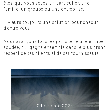
êtes, que vous soyez un particulier, une
famille, un groupe ou une entreprise.
Il y aura toujours une solution pour chacun
d’entre vous.
Nous avançons tous les jours telle une équipe
soudée, qui gagne ensemble dans le plus grand
respect de ses clients et de ses fournisseurs.
10 octobre 2024