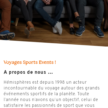
Voyages Sports Events !
A propos de nous …
Hémisphères est depuis 1998 un acteur
incontournable du voyage autour des grands
événements sportifs de la planète. Toute
l’année nous n’avons qu’un objectif, celui de
satisfaire les passionnés de sport que vous