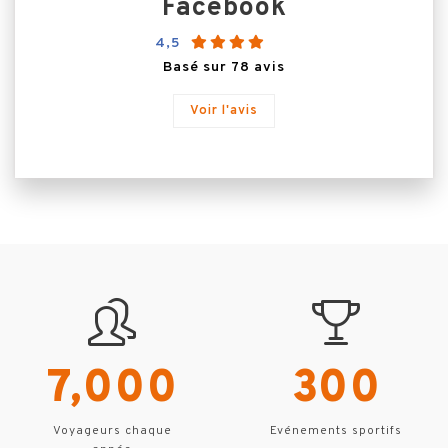
Facebook
4,5
Basé sur 78 avis
Voir l'avis
7,000
300
Voyageurs chaque
Evénements sportifs