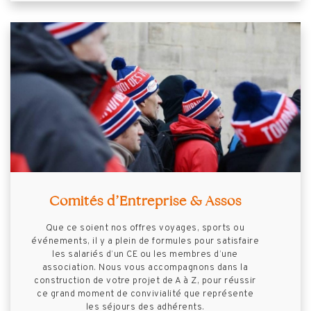
Comités d’Entreprise & Assos
Que ce soient nos offres voyages, sports ou
événements, il y a plein de formules pour satisfaire
les salariés d’un CE ou les membres d’une
association. Nous vous accompagnons dans la
construction de votre projet de A à Z, pour réussir
ce grand moment de convivialité que représente
les séjours des adhérents.