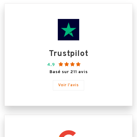
Trustpilot
4,9
Basé sur 211 avis
Voir l'avis