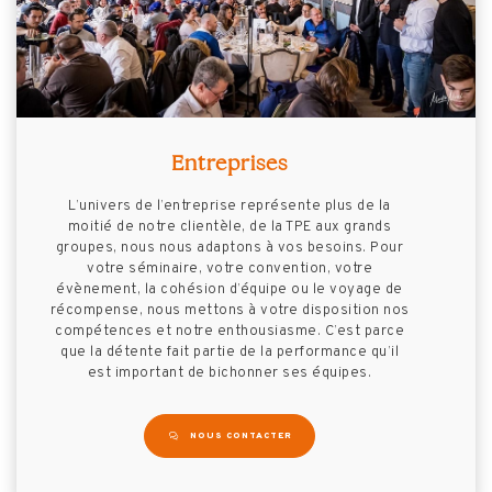
Entreprises
L’univers de l’entreprise représente plus de la
moitié de notre clientèle, de la TPE aux grands
groupes, nous nous adaptons à vos besoins. Pour
votre séminaire, votre convention, votre
évènement, la cohésion d’équipe ou le voyage de
récompense, nous mettons à votre disposition nos
compétences et notre enthousiasme. C’est parce
que la détente fait partie de la performance qu’il
est important de bichonner ses équipes.
NOUS CONTACTER