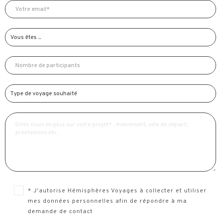
* J'autorise Hémisphères Voyages à collecter et utiliser
mes données personnelles afin de répondre à ma
demande de contact