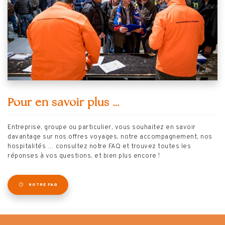
Pour en savoir plus …
Entreprise, groupe ou particulier, vous souhaitez en savoir
davantage sur nos offres voyages, notre accompagnement, nos
hospitalités … consultez notre FAQ et trouvez toutes les
réponses à vos questions, et bien plus encore !
NOTRE FAQ