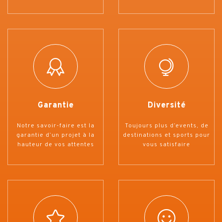
Garantie
Diversité
Notre savoir-faire est la
Toujours plus d’events, de
garantie d’un projet à la
destinations et sports pour
hauteur de vos attentes
vous satisfaire