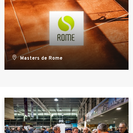
Masters de Rome
VOIR TOUTES NOS OFFRES