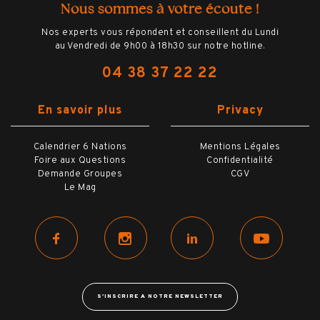
Nous sommes à votre écoute !
Nos experts vous répondent et conseillent du Lundi
au Vendredi de 9h00 à 18h30 sur notre hotline.
04 38 37 22 22
En savoir plus
Privacy
Calendrier 6 Nations
Mentions Légales
Foire aux Questions
Confidentialité
Demande Groupes
CGV
Le Mag
S'INSCRIRE A NOTRE NEWSLETTER