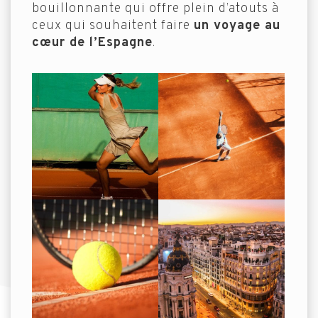
bouillonnante qui offre plein d’atouts à
ceux qui souhaitent faire
un voyage au
cœur de l’Espagne
.