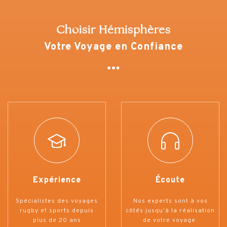
Choisir Hémisphères
Votre Voyage en Confiance
Expérience
Écoute
Spécialistes des voyages
Nos experts sont à vos
rugby et sports depuis
côtés jusqu’à la réalisation
plus de 20 ans
de votre voyage.