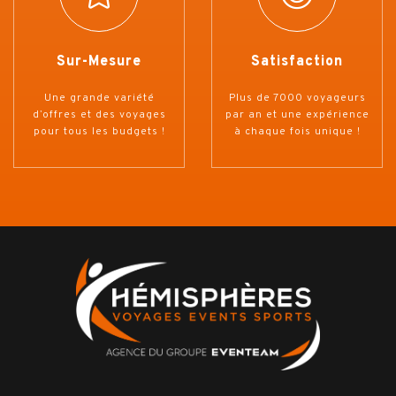
Sur-Mesure
Satisfaction
Une grande variété
Plus de 7000 voyageurs
d’offres et des voyages
par an et une expérience
pour tous les budgets !
à chaque fois unique !