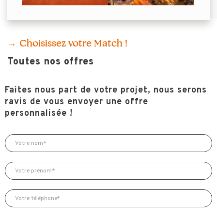
→ Choisissez votre Match !
Toutes nos offres
Faites nous part de votre projet, nous serons
ravis de vous envoyer une offre
personnalisée !