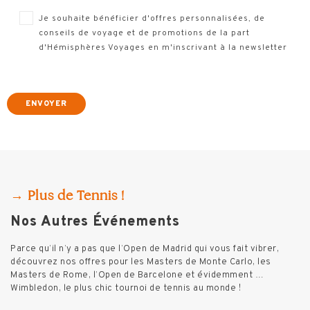
Je souhaite bénéficier d'offres personnalisées, de
conseils de voyage et de promotions de la part
d'Hémisphères Voyages en m'inscrivant à la newsletter
→ Plus de Tennis !
Nos Autres Événements
Parce qu’il n’y a pas que l’Open de Madrid qui vous fait vibrer,
découvrez nos offres pour les Masters de Monte Carlo, les
Masters de Rome, l’Open de Barcelone et évidemment …
Wimbledon, le plus chic tournoi de tennis au monde !