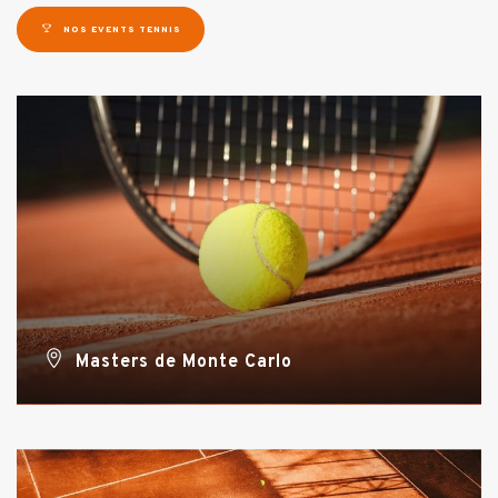
NOS EVENTS TENNIS
Masters de Monte Carlo
VOIR TOUTES NOS OFFRES