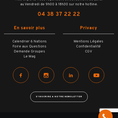
au Vendredi de 9h00 à 18h30 sur notre hotline.
04 38 37 22 22
En savoir plus
Privacy
Calendrier 6 Nations
Mentions Légales
Foire aux Questions
Confidentialité
Demande Groupes
CGV
Le Mag
S'INSCRIRE A NOTRE NEWSLETTER