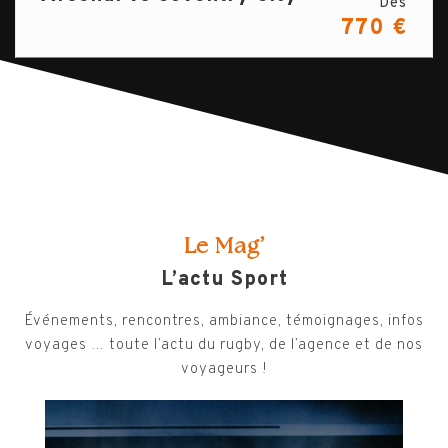
Dès
770 €
Le Mag’
L’actu Sport
Événements, rencontres, ambiance, témoignages, infos
voyages … toute l’actu du rugby, de l’agence et de nos
voyageurs !