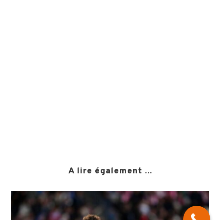
A lire également ...