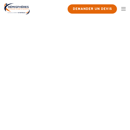
DEMANDER UN DEVIS