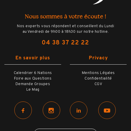
Nous sommes à votre écoute !
Nos experts vous répondent et conseillent du Lundi
au Vendredi de 9h00 à 18h30 sur notre hotline.
04 38 37 22 22
En savoir plus
Privacy
Calendrier 6 Nations
Mentions Légales
Foire aux Questions
Confidentialité
Demande Groupes
CGV
Le Mag