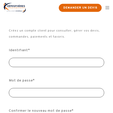
DEMANDER UN DEVIS
Créez un compte client pour consulter, gérer vos devis,
commandes, paiements et favoris.
Identifiant
*
Mot de passe
*
Confirmer le nouveau mot de passe
*