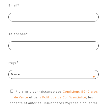
Email
*
Téléphone
*
Pays
*
* J'ai pris connaissance des
Conditions Générales
de Vente
et de
la Politique de Confidentialité
, les
accepte et autorise Hémisphères Voyages à collecter