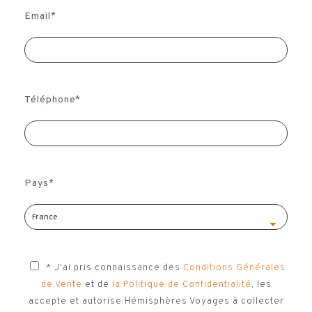
Email
*
Téléphone
*
Pays
*
* J'ai pris connaissance des
Conditions Générales
de Vente
et de
la Politique de Confidentialité
, les
accepte et autorise Hémisphères Voyages à collecter