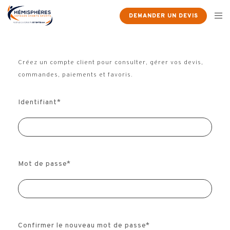
DEMANDER UN DEVIS
Créez un compte client pour consulter, gérer vos devis,
commandes, paiements et favoris.
Identifiant
*
Mot de passe
*
Confirmer le nouveau mot de passe
*