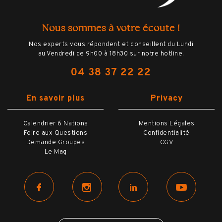
Nous sommes à votre écoute !
Nos experts vous répondent et conseillent du Lundi
au Vendredi de 9h00 à 18h30 sur notre hotline.
04 38 37 22 22
En savoir plus
Privacy
Calendrier 6 Nations
Mentions Légales
Foire aux Questions
Confidentialité
Demande Groupes
CGV
Le Mag