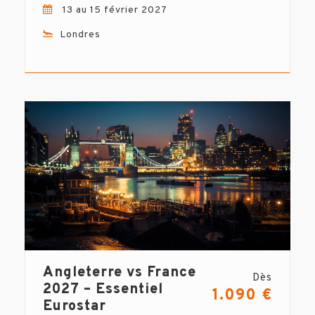
13 au 15 février 2027
Londres
Angleterre vs France
Dès
2027 – Essentiel
1.090 €
Eurostar