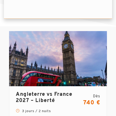
Angleterre vs France
Dès
2027 – Liberté
740 €
3 jours / 2 nuits