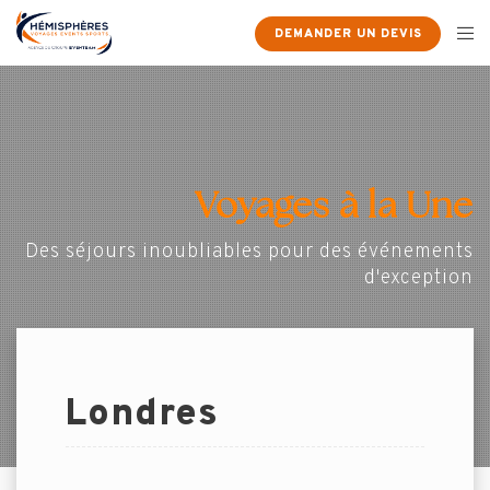
DEMANDER UN DEVIS
Voyages à la Une
Des séjours inoubliables pour des événements
d'exception
Londres