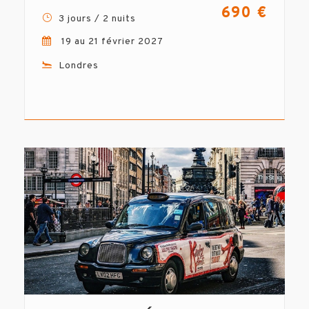
690 €
3 jours / 2 nuits
19 au 21 février 2027
Londres