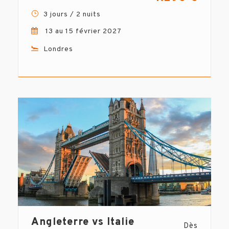
3 jours / 2 nuits
13 au 15 février 2027
Londres
Angleterre vs Italie
Dès