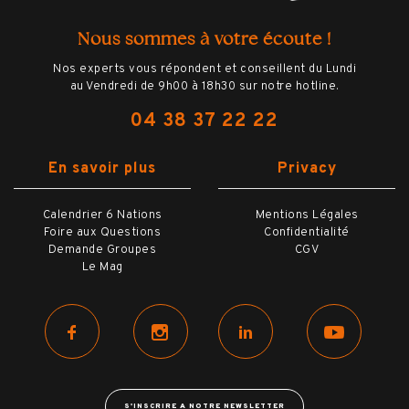
Nous sommes à votre écoute !
Nos experts vous répondent et conseillent du Lundi
au Vendredi de 9h00 à 18h30 sur notre hotline.
04 38 37 22 22
En savoir plus
Privacy
Calendrier 6 Nations
Mentions Légales
Foire aux Questions
Confidentialité
Demande Groupes
CGV
Le Mag
S'INSCRIRE A NOTRE NEWSLETTER