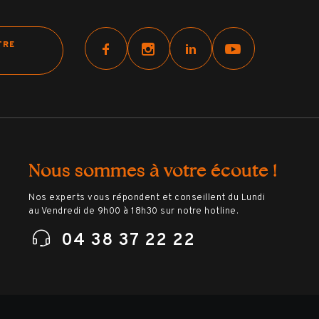
TRE
Nous sommes à votre écoute !
Nos experts vous répondent et conseillent du Lundi
au Vendredi de 9h00 à 18h30 sur notre hotline.
04 38 37 22 22