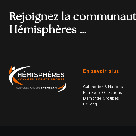
Rejoignez la communau
Hémisphères …
En savoir plus
Calendrier 6 Nations
Foire aux Questions
Demande Groupes
Le Mag