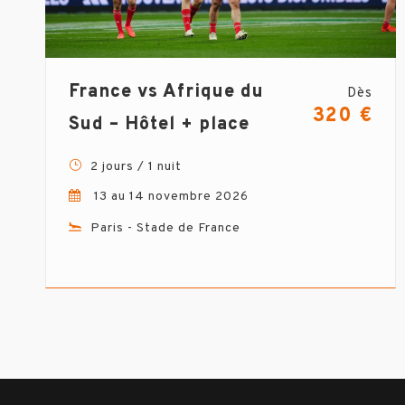
France vs Afrique du
Dès
320 €
Sud – Hôtel + place
2 jours / 1 nuit
13 au 14 novembre 2026
Paris - Stade de France