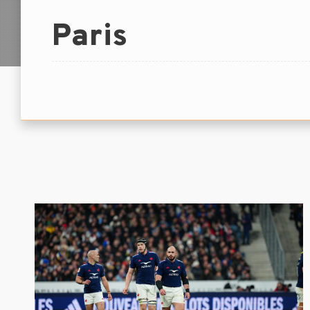
Paris