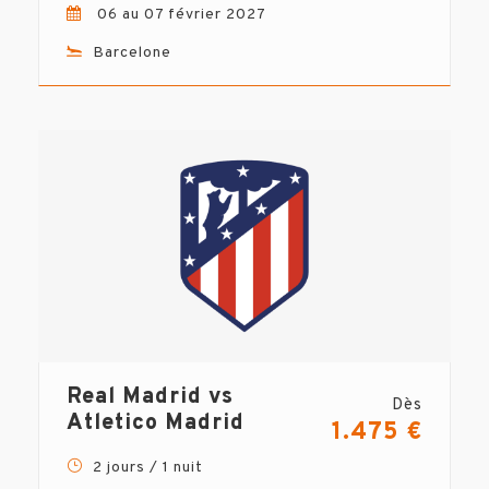
06 au 07 février 2027
Barcelone
Real Madrid vs
Dès
Atletico Madrid
1.475 €
2 jours / 1 nuit