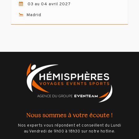
03 au 04 avril 2027
Madrid
Nous sommes à votre écoute !
Nos experts vous répondent et conseillent du Lundi
au Vendredi de 9h00 à 18h30 sur notre hotline.