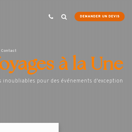
DEMANDER UN DEVIS
Contact
oyages à la Une
s inoubliables pour des événements d'exception