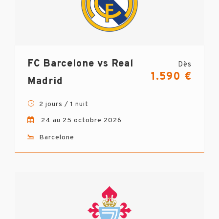
FC Barcelone vs Real
Dès
1.590 €
Madrid
2 jours / 1 nuit
24 au 25 octobre 2026
Barcelone