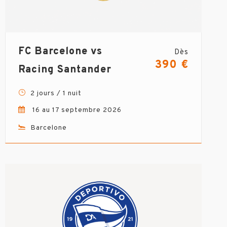
FC Barcelone vs
Dès
390 €
Racing Santander
2 jours / 1 nuit
16 au 17 septembre 2026
Barcelone