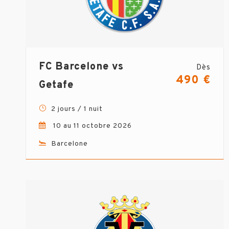
FC Barcelone vs
Dès
490 €
Getafe
2 jours / 1 nuit
10 au 11 octobre 2026
Barcelone