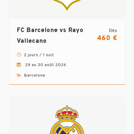
FC Barcelone vs Rayo
Dès
460 €
Vallecano
2 jours / 1 nuit
29 au 30 août 2026
Barcelone