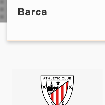
Barca