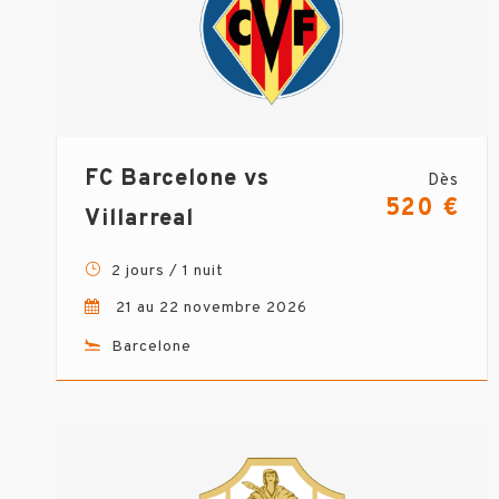
FC Barcelone vs
Dès
520 €
Villarreal
2 jours / 1 nuit
21 au 22 novembre 2026
Barcelone