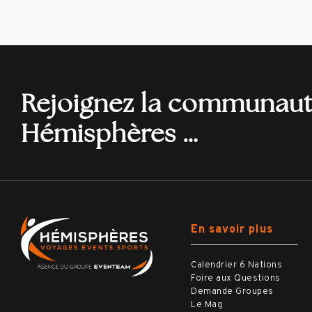
Rejoignez la communau
Hémisphères …
En savoir plus
Calendrier 6 Nations
Foire aux Questions
Demande Groupes
Le Mag