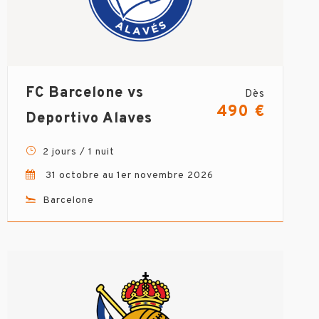
FC Barcelone vs
Dès
490 €
Deportivo Alaves
2 jours / 1 nuit
31 octobre au 1er novembre 2026
Barcelone