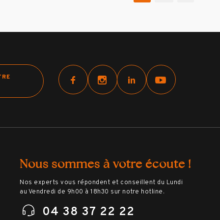
TRE
Nous sommes à votre écoute !
Nos experts vous répondent et conseillent du Lundi
au Vendredi de 9h00 à 18h30 sur notre hotline.
04 38 37 22 22