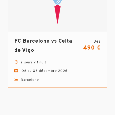
FC Barcelone vs Celta
Dès
490 €
de Vigo
2 jours / 1 nuit
05 au 06 décembre 2026
Barcelone