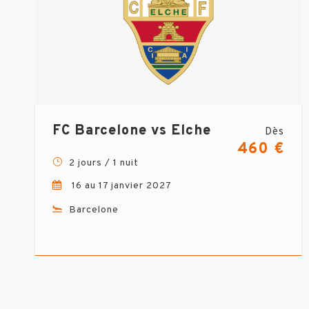
FC Barcelone vs Elche
Dès
460 €
2 jours / 1 nuit
16 au 17 janvier 2027
Barcelone