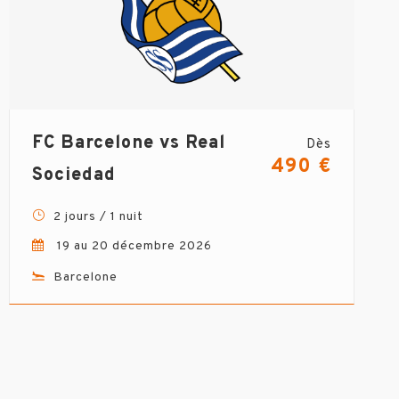
FC Barcelone vs Real
Dès
490 €
Sociedad
2 jours / 1 nuit
19 au 20 décembre 2026
Barcelone