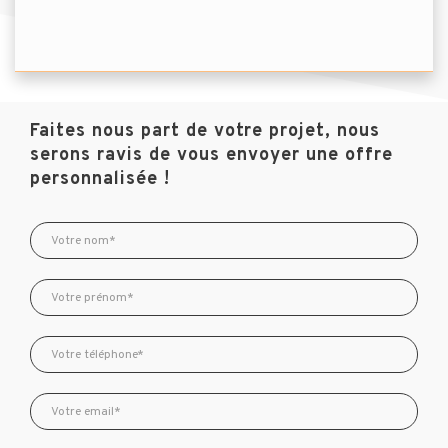
Faites nous part de votre projet, nous
serons ravis de vous envoyer une offre
personnalisée !