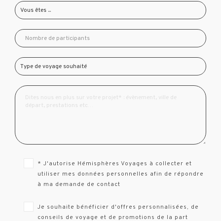
* J'autorise Hémisphères Voyages à collecter et
utiliser mes données personnelles afin de répondre
à ma demande de contact
Je souhaite bénéficier d'offres personnalisées, de
conseils de voyage et de promotions de la part