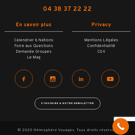
04 38 37 22 22
En savoir plus
Privacy
Calendrier 6 Nations
Mentions Légales
Foire aux Questions
Confidentialité
Demande Groupes
CGV
Le Mag
S'INSCRIRE A NOTRE NEWSLETTER
© 2020 Hémisphère Voyages. Tous droits réservés.