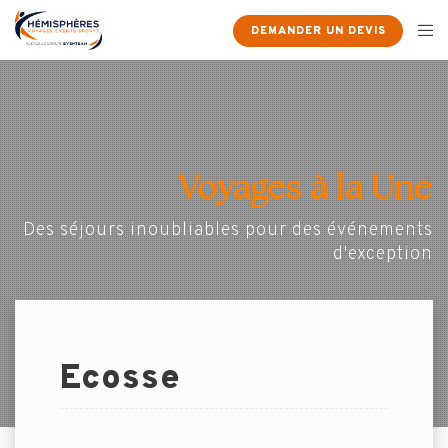
DEMANDER UN DEVIS
Voyages à la Une
Des séjours inoubliables pour des événements
d'exception
Ecosse