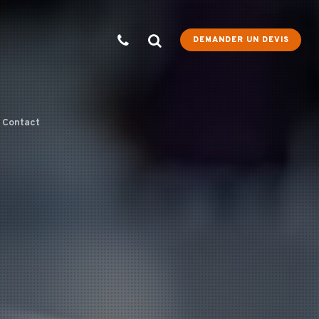
DEMANDER UN DEVIS
Contact