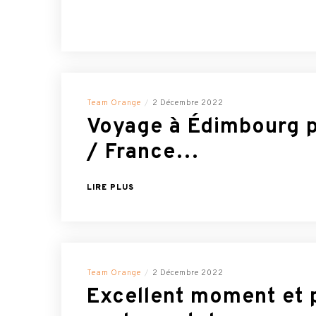
Team Orange
2 Décembre 2022
Voyage à Édimbourg 
/ France…
LIRE PLUS
Team Orange
2 Décembre 2022
Excellent moment et 