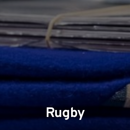
Rugby