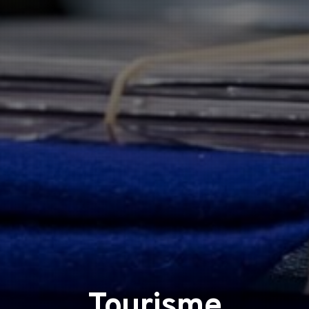
Tourisme