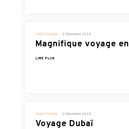
Team Orange
2 Décembre 2022
Magnifique voyage e
LIRE PLUS
Team Orange
2 Décembre 2022
Voyage Dubaï