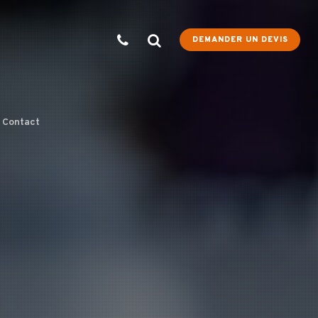
DEMANDER UN DEVIS
Contact