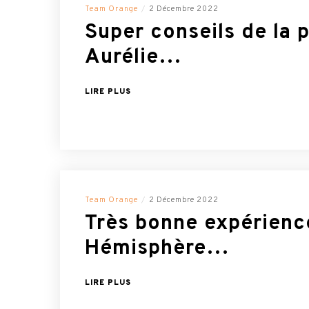
Team Orange
2 Décembre 2022
Super conseils de la 
Aurélie…
LIRE PLUS
Team Orange
2 Décembre 2022
Très bonne expérienc
Hémisphère…
LIRE PLUS