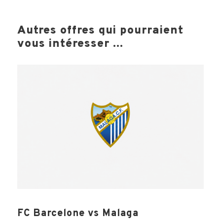
Autres offres qui pourraient
vous intéresser ...
FC Barcelone vs Malaga