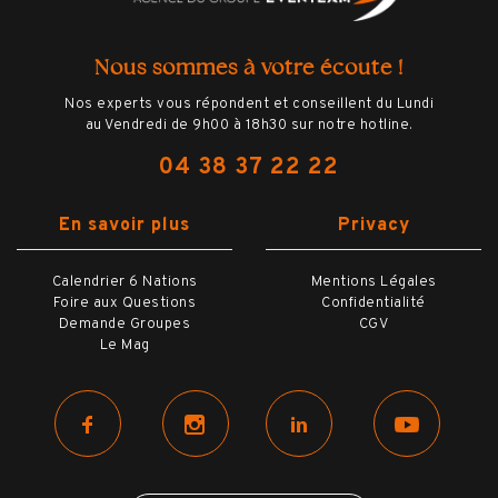
OPTIONS
Nous sommes à votre écoute !
Nos experts vous répondent et conseillent du Lundi
au Vendredi de 9h00 à 18h30 sur notre hotline.
VILLE
04 38 37 22 22
INFOS PRATIQUES
En savoir plus
Privacy
Calendrier 6 Nations
Mentions Légales
Foire aux Questions
Confidentialité
Demande Groupes
CGV
Le Mag