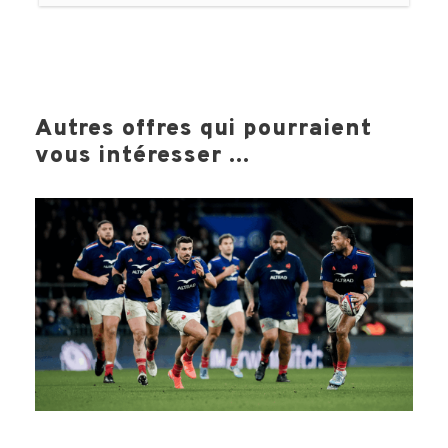
Autres offres qui pourraient
vous intéresser ...
Votre voyage comprend