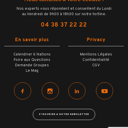
Nos experts vous répondent et conseillent du Lundi
au Vendredi de 9h00 à 18h30 sur notre hotline.
04 38 37 22 22
En savoir plus
Privacy
Calendrier 6 Nations
Mentions Légales
Foire aux Questions
Confidentialité
Demande Groupes
CGV
Le Mag
S'INSCRIRE A NOTRE NEWSLETTER