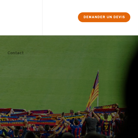
×
DEMANDER UN DEVIS
Contact