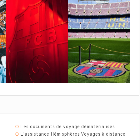
Ο
Les documents de voyage dématérialisés
Ο
L'assistance Hémisphères Voyages à distance