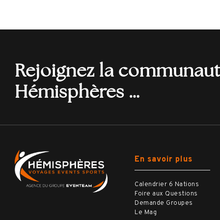
Rejoignez la communau
Hémisphères …
En savoir plus
Calendrier 6 Nations
Foire aux Questions
Demande Groupes
Le Mag