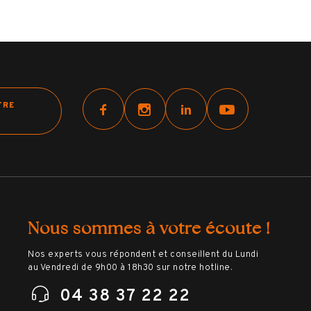
TRE
Nous sommes à votre écoute !
Nos experts vous répondent et conseillent du Lundi
au Vendredi de 9h00 à 18h30 sur notre hotline.
04 38 37 22 22