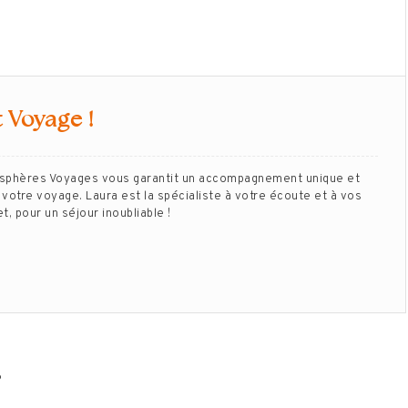
 Voyage !
isphères Voyages vous garantit un accompagnement unique et
votre voyage. Laura est la spécialiste à votre écoute et à vos
, pour un séjour inoubliable !
…