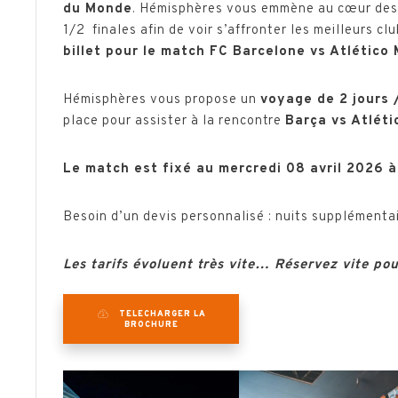
du Monde
. Hémisphères vous emmène au cœur des
1/2 finales afin de voir s’affronter les meilleurs c
billet pour le match FC Barcelone vs Atlético
Hémisphères vous propose un
voyage de 2 jours /
place pour assister à la rencontre
Barça vs Atléti
Le match est fixé au mercredi 08 avril 2026 à
Besoin d’un devis personnalisé : nuits supplémenta
Les tarifs évoluent très vite… Réservez vite pou
TELECHARGER LA
BROCHURE