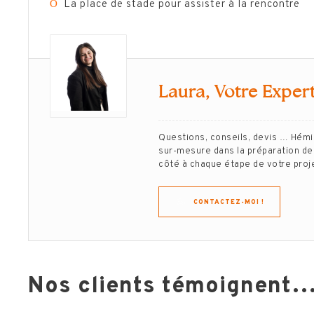
Ο
La place de stade pour assister à la rencontre
Laura, Votre Expert
Questions, conseils, devis … Hém
sur-mesure dans la préparation de 
côté à chaque étape de votre projet
CONTACTEZ-MOI !
Nos clients témoignent