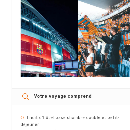
Votre voyage comprend
Ο
1 nuit d’hôtel base chambre double et petit-
déjeuner