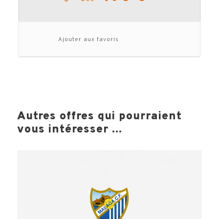
Ajouter aux favoris
Autres offres qui pourraient
vous intéresser ...