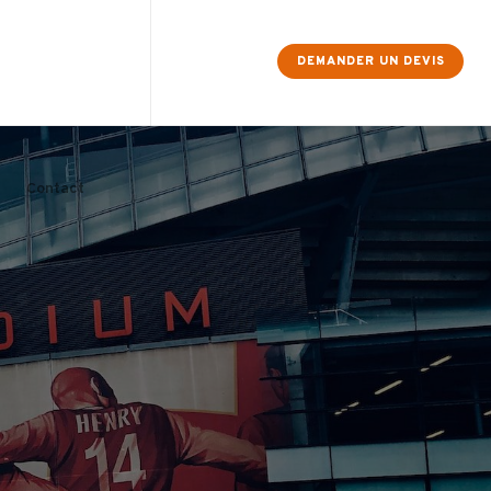
×
DEMANDER UN DEVIS
Contact