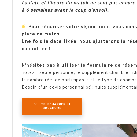
La date et l’heure du match ne sont pas encore
à 6 semaines avant le coup d’envoi).
Pour sécuriser votre séjour, nous vous cons
place de match.
Une fois la date fixée, nous ajusterons la rés
calendrier !
N’hésitez pas à utiliser le formulaire de réser
notez 1 seule personne, le supplément chambre ind
le nombre réel de participants et le type de chambr
Besoin d’un devis personnalisé : nuits supplémenta
TELECHARGER LA
BROCHURE