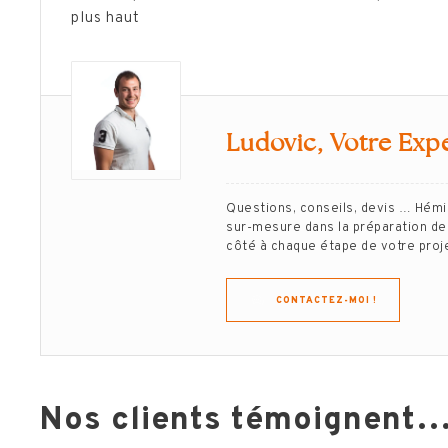
plus haut
Ludovic, Votre Expe
Questions, conseils, devis … Hém
sur-mesure dans la préparation de 
côté à chaque étape de votre projet
CONTACTEZ-MOI !
Nos clients témoignent