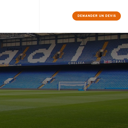
×
DEMANDER UN DEVIS
Contact