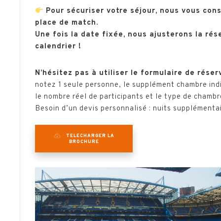
Pour sécuriser votre séjour, nous vous cons
place de match.
Une fois la date fixée, nous ajusterons la rés
calendrier !
N’hésitez pas à utiliser le formulaire de réser
notez 1 seule personne, le supplément chambre ind
le nombre réel de participants et le type de chambr
Besoin d’un devis personnalisé : nuits supplémenta
TELECHARGER LA
BROCHURE