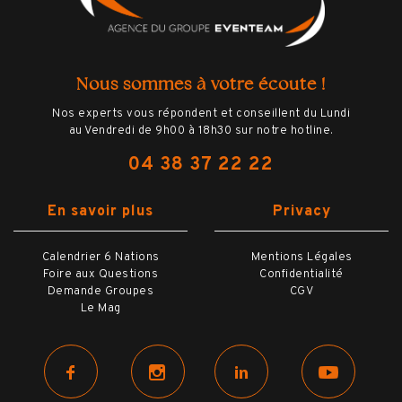
CONTACTEZ-MOI !
Nous sommes à votre écoute !
Nos experts vous répondent et conseillent du Lundi
au Vendredi de 9h00 à 18h30 sur notre hotline.
04 38 37 22 22
En savoir plus
Privacy
Calendrier 6 Nations
Mentions Légales
Foire aux Questions
Confidentialité
Demande Groupes
CGV
Le Mag