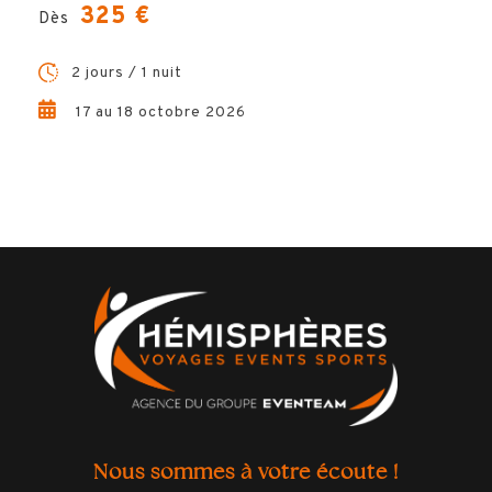
325 €
Dès
2 jours / 1 nuit
17 au 18 octobre 2026
Nous sommes à votre écoute !