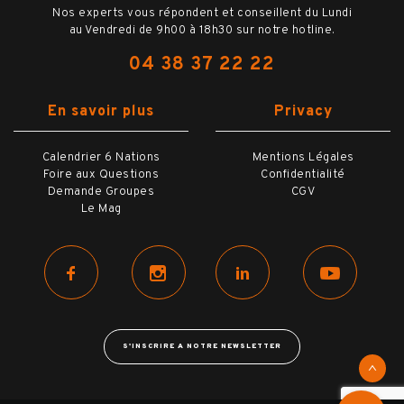
Nos experts vous répondent et conseillent du Lundi
au Vendredi de 9h00 à 18h30 sur notre hotline.
04 38 37 22 22
En savoir plus
Privacy
Calendrier 6 Nations
Mentions Légales
Foire aux Questions
Confidentialité
Demande Groupes
CGV
Le Mag
S'INSCRIRE A NOTRE NEWSLETTER