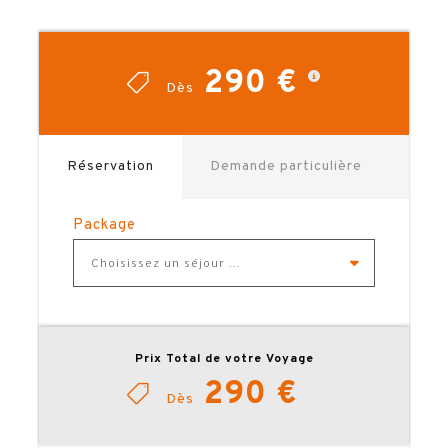
290 €
Dès
Réservation
Demande particulière
Package
Choisissez un séjour ...
Prix Total de votre Voyage
290 €
Dès