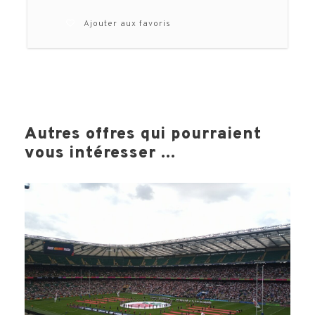
Ajouter aux favoris
Autres offres qui pourraient
vous intéresser ...
Votre voyage comprend