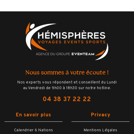
Nous sommes à votre écoute !
Nos experts vous répondent et conseillent du Lundi
au Vendredi de 9h00 à 18h30 sur notre hotline.
04 38 37 22 22
En savoir plus
Privacy
Calendrier 6 Nations
Mentions Légales