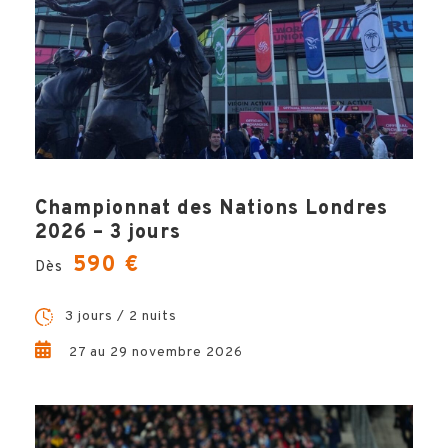
VILLE
INFOS PRATIQUES
Championnat des Nations Londres
2026 – 3 jours
590 €
Dès
3 jours / 2 nuits
27 au 29 novembre 2026