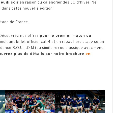
jeudi soir
en raison du calendrier des JO d’hiver. Ne
e
dans cette nouvelle édition !
tade de France.
 Découvrez nos offres
pour le premier match du
incluant billet officiel cat 4 et un repas hors stade selon
ndance B.O.U.L.O.M (ou similaire) ou classique avec menu
uvrez plus de détails sur notre brochure
en