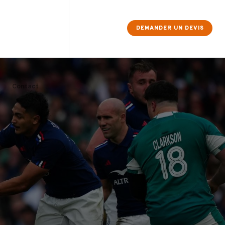
×
DEMANDER UN DEVIS
Contact