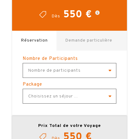
550 €
Dès
Réservation
Demande particulière
Nombre de Participants
Nombre de participants
Package
Choisissez un séjour ...
Prix Total de votre Voyage
550 €
Dès