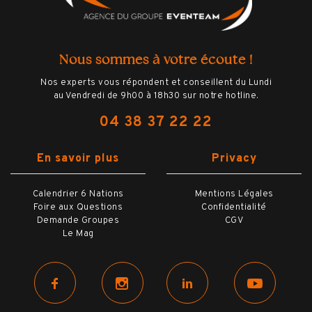
Nous sommes à votre écoute !
Nos experts vous répondent et conseillent du Lundi
au Vendredi de 9h00 à 18h30 sur notre hotline.
04 38 37 22 22
En savoir plus
Privacy
Calendrier 6 Nations
Mentions Légales
Foire aux Questions
Confidentialité
Demande Groupes
CGV
Le Mag