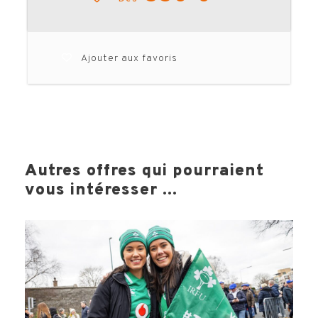
Ajouter aux favoris
Autres offres qui pourraient
vous intéresser ...
Votre voyage comprend