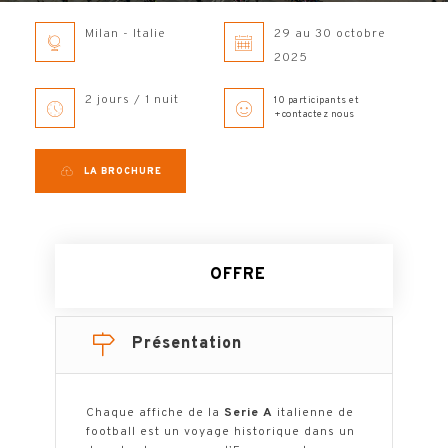
Milan - Italie
29 au 30 octobre
2025
2 jours / 1 nuit
10 participants et
+contactez nous
LA BROCHURE
OFFRE
Présentation
Chaque affiche de la
Serie A
italienne de
football est un voyage historique dans un