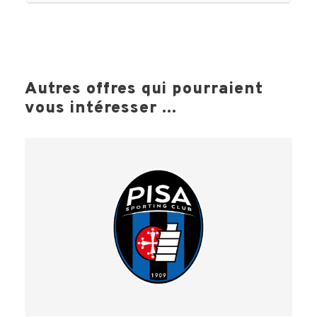
Autres offres qui pourraient
vous intéresser ...