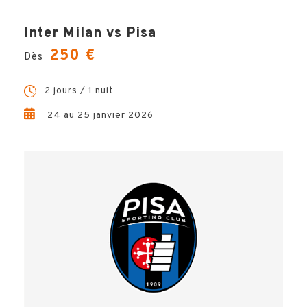
Inter Milan vs Pisa
250 €
Dès
2 jours / 1 nuit
24 au 25 janvier 2026