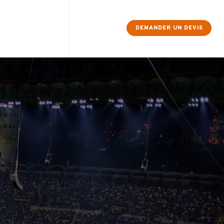
×
DEMANDER UN DEVIS
Contact