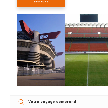
BROCHURE
Votre voyage comprend