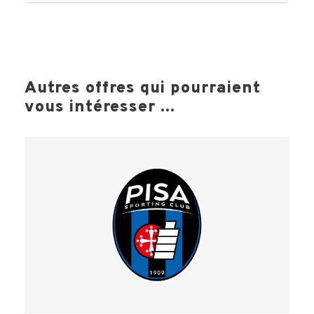
Autres offres qui pourraient
vous intéresser ...