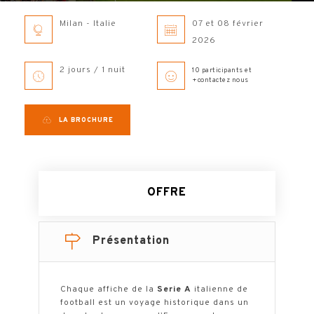
Milan - Italie
07 et 08 février
2026
2 jours / 1 nuit
10 participants et
+contactez nous
LA BROCHURE
OFFRE
Présentation
Chaque affiche de la
Serie A
italienne de
football est un voyage historique dans un