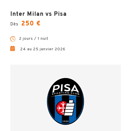
Inter Milan vs Pisa
250 €
Dès
2 jours / 1 nuit
24 au 25 janvier 2026