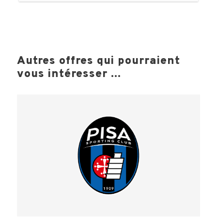
Autres offres qui pourraient
vous intéresser ...