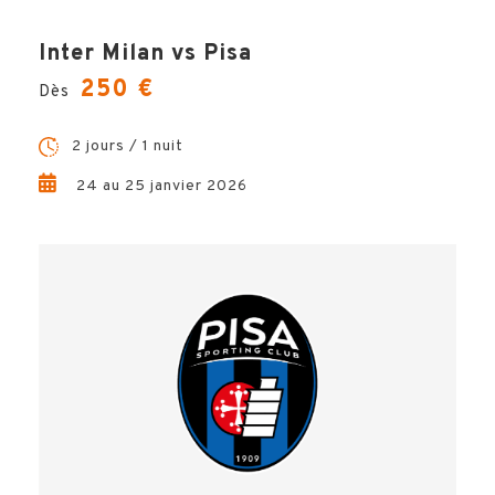
Inter Milan vs Pisa
250 €
Dès
2 jours / 1 nuit
24 au 25 janvier 2026