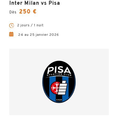
Inter Milan vs Pisa
250 €
Dès
2 jours / 1 nuit
24 au 25 janvier 2026