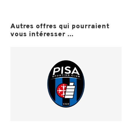
Autres offres qui pourraient
vous intéresser ...