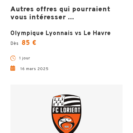
Autres offres qui pourraient
vous intéresser ...
Olympique Lyonnais vs Le Havre
85 €
Dès
1 jour
16 mars 2025