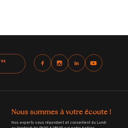
TRE
Nous sommes à votre écoute !
Nos experts vous répondent et conseillent du Lundi