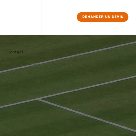
×
DEMANDER UN DEVIS
Contact