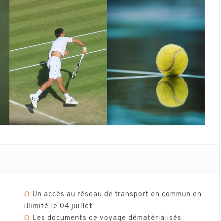
Ο
Un accès au réseau de transport en commun en
illimité le 04 juillet
Ο
Les documents de voyage dématérialisés