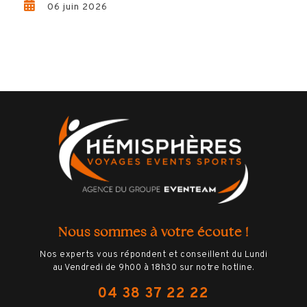
06 juin 2026
Nous sommes à votre écoute !
Nos experts vous répondent et conseillent du Lundi
au Vendredi de 9h00 à 18h30 sur notre hotline.
04 38 37 22 22