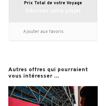
Prix Total de votre Voyage
Décrivez votre projet
Ajouter aux favoris
Autres offres qui pourraient
vous intéresser ...