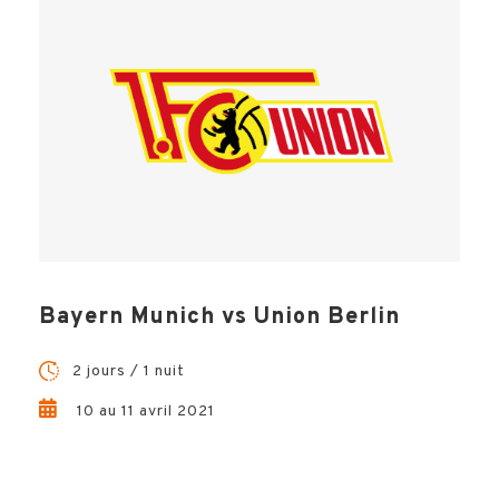
Bayern Munich vs Union Berlin
2 jours / 1 nuit
10 au 11 avril 2021