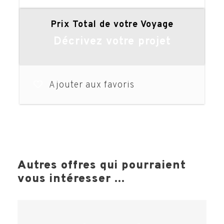
Prix Total de votre Voyage
Décrivez votre projet
Ajouter aux favoris
Autres offres qui pourraient
vous intéresser ...