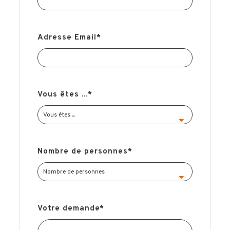
Adresse Email
*
Vous êtes ...
*
Nombre de personnes
*
Votre demande
*