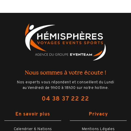
Nous sommes à votre écoute !
Nos experts vous répondent et conseillent du Lundi
au Vendredi de 9h00 à 18h30 sur notre hotline.
04 38 37 22 22
En savoir plus
Privacy
Calendrier 6 Nations
Mentions Légales