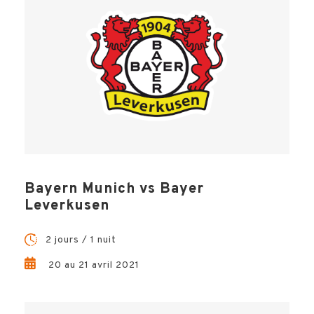
Bayern Munich vs Bayer
Leverkusen
2 jours / 1 nuit
20 au 21 avril 2021