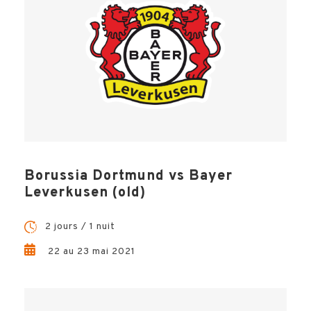
Borussia Dortmund vs Bayer
Leverkusen (old)
2 jours / 1 nuit
22 au 23 mai 2021