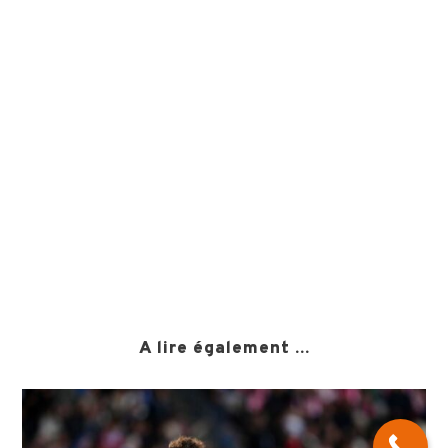
A lire également ...