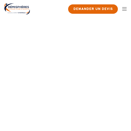
DEMANDER UN DEVIS