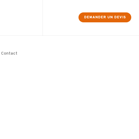
DEMANDER UN DEVIS
Contact