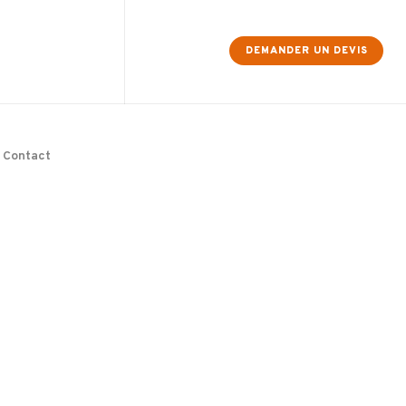
DEMANDER UN DEVIS
Contact