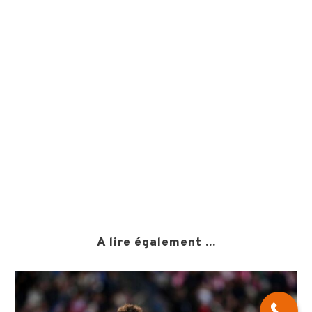
A lire également ...