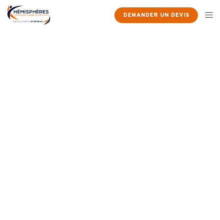
DEMANDER UN DEVIS