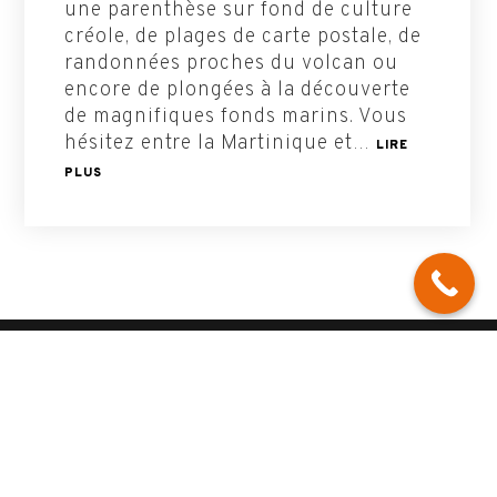
une parenthèse sur fond de culture
créole, de plages de carte postale, de
randonnées proches du volcan ou
encore de plongées à la découverte
de magnifiques fonds marins. Vous
hésitez entre la Martinique et…
LIRE
PLUS