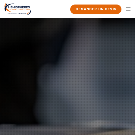
DEMANDER UN DEVIS