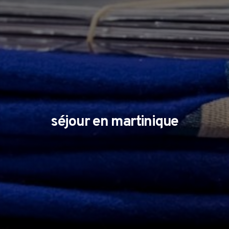
séjour en martinique