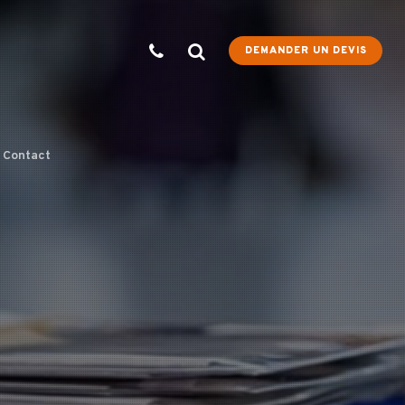
DEMANDER UN DEVIS
Contact