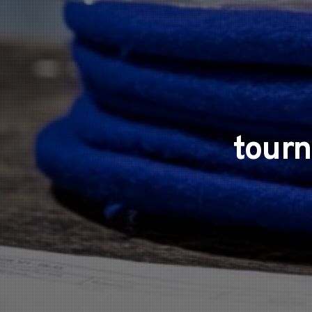
tourn