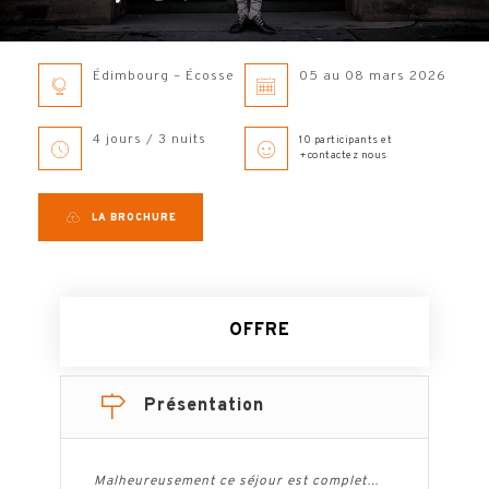
Édimbourg – Écosse
05 au 08 mars 2026
4 jours / 3 nuits
10 participants et
+contactez nous
LA BROCHURE
OFFRE
Présentation
Malheureusement ce séjour est complet…