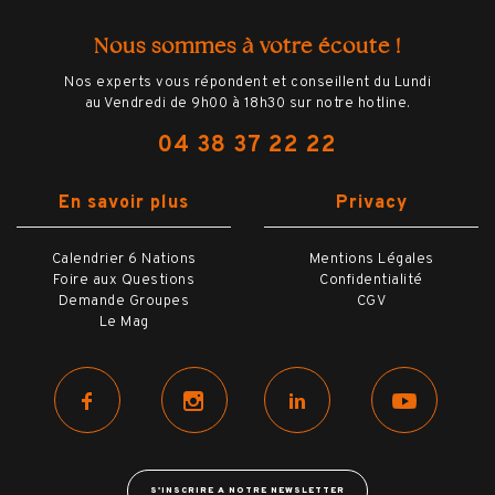
Nous sommes à votre écoute !
Nos experts vous répondent et conseillent du Lundi
au Vendredi de 9h00 à 18h30 sur notre hotline.
04 38 37 22 22
En savoir plus
Privacy
Calendrier 6 Nations
Mentions Légales
Foire aux Questions
Confidentialité
Demande Groupes
CGV
Le Mag
S'INSCRIRE A NOTRE NEWSLETTER