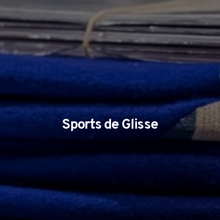
Sports de Glisse