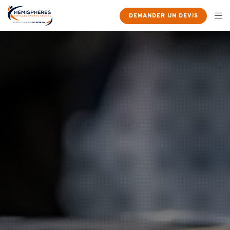
DEMANDER UN DEVIS