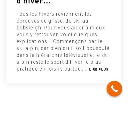
d’hiver…
Tous les hivers reviennent les
épreuves de glisse, du ski au
bobsleigh. Pour vous aider à mieux
vous y retrouver, voici quelques
explications… Commençons par le
ski alpin, car bien qu’il soit bousculé
dans la hiérarchie télévisuelle, le ski
alpin reste le sport d’hiver le plus
pratiqué en loisirs partout…
LIRE PLUS