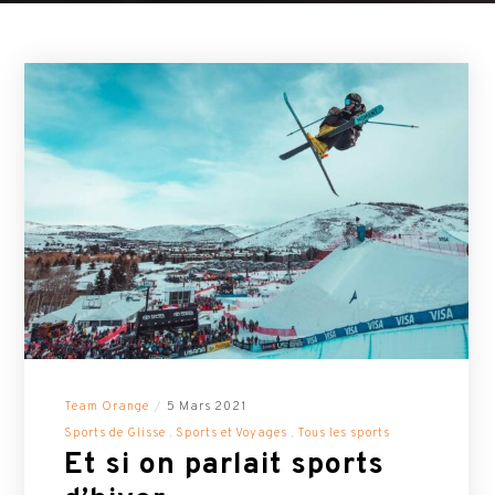
Team Orange
5 Mars 2021
Sports de Glisse
Sports et Voyages
Tous les sports
Et si on parlait sports