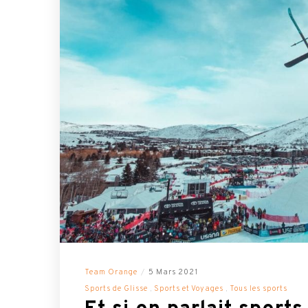
Team Orange
5 Mars 2021
Sports de Glisse
Sports et Voyages
Tous les sports