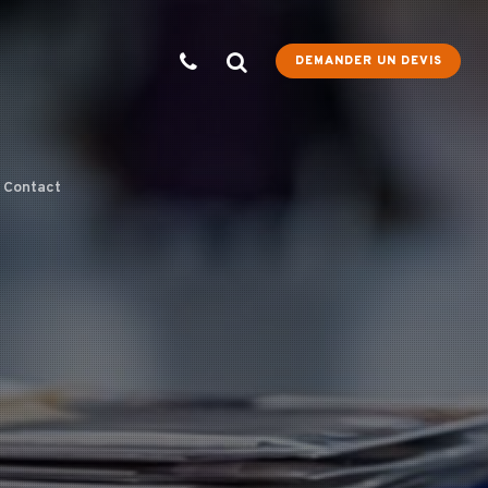
DEMANDER UN DEVIS
Contact