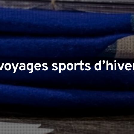
voyages sports d’hive