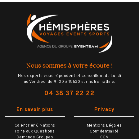
Nous sommes à votre écoute !
Nos experts vous répondent et conseillent du Lundi
au Vendredi de 9h00 à 18h30 sur notre hotline.
04 38 37 22 22
En savoir plus
Privacy
Calendrier 6 Nations
Mentions Légales
Foire aux Questions
Confidentialité
Demande Groupes
CGV