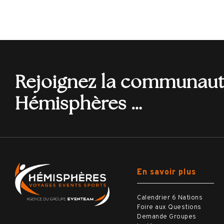
Rejoignez la communau
Hémisphères …
En savoir plus
Calendrier 6 Nations
Foire aux Questions
Demande Groupes