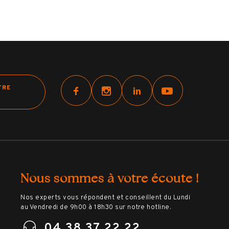
TRE
Nous sommes à votre écoute !
Nos experts vous répondent et conseillent du Lundi
au Vendredi de 9h00 à 18h30 sur notre hotline.
04 38 37 22 22