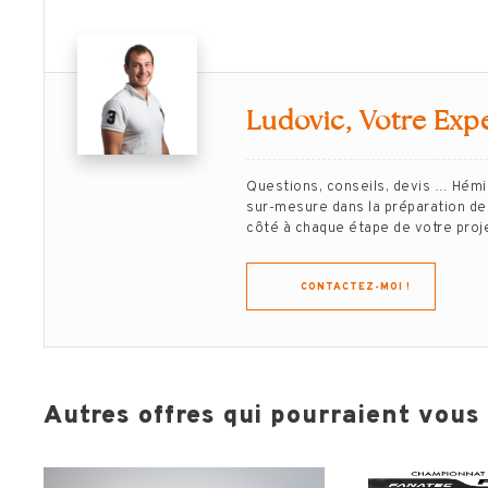
Ludovic, Votre Exp
Questions, conseils, devis … Hém
sur-mesure dans la préparation de 
côté à chaque étape de votre projet
CONTACTEZ-MOI !
Autres offres qui pourraient vous i