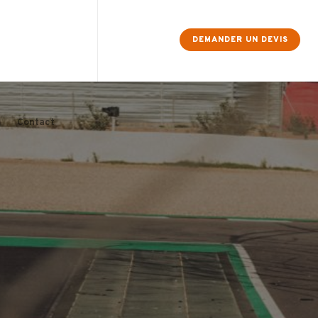
×
DEMANDER UN DEVIS
Contact