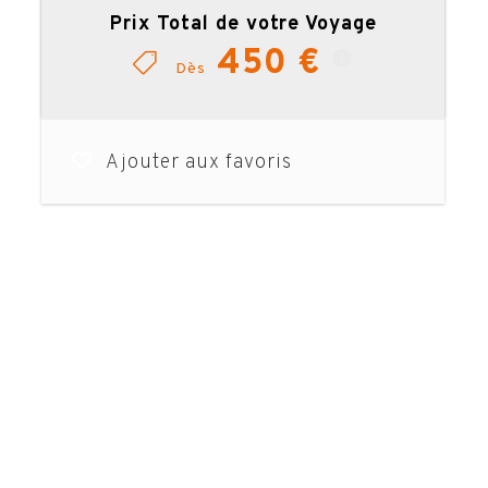
Prix Total de votre Voyage
450 €
Dès
Ajouter aux favoris